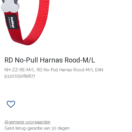
RD No-Pull Harnas Rood-M/L
NH-ZZ-RE-M/L: RD No-Pull Harnas Rood-M/L EAN
9330725089877
Algemene voorwaarden
Geld-terug-garantie van 30 dagen