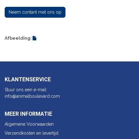
Neem contant met ons op
Afbeelding:
KLANTENSERVICE
Stuur ons een e-mail:
info@animalbo​ulevard.com
MEER INFORMATIE
Algemene Voorwaarden
Verzendkosten en levertijd