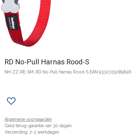
RD No-Pull Harnas Rood-S
NH-ZZ-RE-SM: RD No-Pull Harnas Rood-S EAN 9330725089846
Algemene voorwaarden
Geld-terug-garantie van 30 dagen
Verzending: 2-3 werkdagen