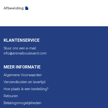
Afbeelding:
KLANTENSERVICE
Stuur ons een e-mail:
info@animalbo​ulevard.com
MEER INFORMATIE
Algemene Voorwaarden
Verzendkosten en levertijd
Hoe plaats ik een bestelling?
Retouren
Betalingsmogelijkheden