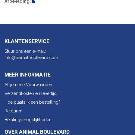
Afbeelding:
KLANTENSERVICE
Stuur ons een e-mail:
info@animalbo​ulevard.com
MEER INFORMATIE
Algemene Voorwaarden
Verzendkosten en levertijd
Hoe plaats ik een bestelling?
Retouren
Betalingsmogelijkheden
OVER ANIMAL BOULEVARD